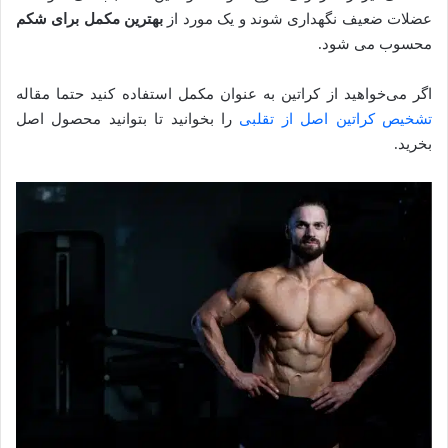
عضلات ضعیف نگهداری شوند و یک مورد از
بهترین مکمل برای شکم
محسوب می شود.
اگر می‌خواهید از کراتین به عنوان مکمل استفاده کنید حتما مقاله
تشخیص کراتین اصل از تقلبی
را بخوانید تا بتوانید محصول اصل
بخرید.