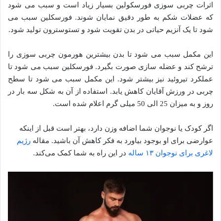
اثرات چربی سوزی فورسکولین بسیار زیاد است و سبب می شود
که عضلات شکم به طور دقیق نمایان شوند. فورسکلین سبب می
شود تا یک آنزیم حیاتی در بدن تقویت شود و تستوسترون تولید شود.
این مکمل سبب می شود تا بدن بیشترین هورمون چربی سوزی را
ترشح کند و عضله سازی صورت بگیرد. فورسکلین سبب می شود تا
عملکرد تیروئید نیز بیشتر شود. این مکمل سبب می شود تا سطح
چربی در ورزش آقایان کاهش یابد. استفاده از آن به شکل سه بار در
روز و به میزان 25 الی 50 میلی گرم اعلام شده است.
اگر کودک یا نوجوان شما اضافه وزن دارد، بهتر است قبل از اینکه
عوارضی برای او بوجود بیاورد به فکر کاهش آن باشید. مقاله
رژیم
لاغری برای نوجوان ۱۳ ساله
در این راه به شما کمک می‌کند.