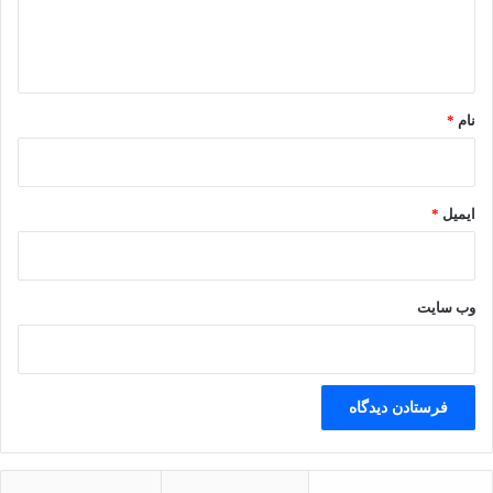
ا
ه
*
نام
*
ایمیل
*
وب‌ سایت