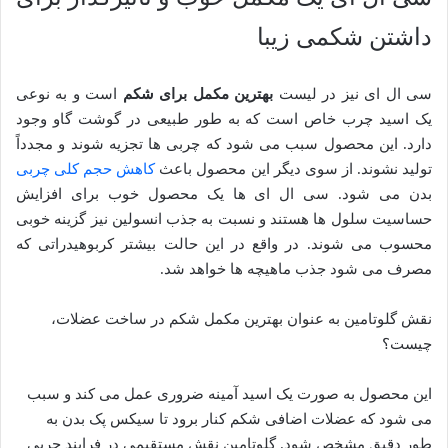
داشتن شکمی زیبا
سی ال ای نیز در لیست
بهترین مکمل برای شکم
است و به نوعی
یک اسید چرب خاص است که به طور طبیعی در گوشت گاو وجود
دارد. این محصول سبب می شود که چربی ها تجزیه شوند و مجدداً
تولید نشوند. از سوی دیگر این محصول باعث
کاهش حجم کلی چربی
بدن می شود. سی ال ای ها یک محصول خوب برای افزایش
حساسیت سلول ها هستند و نسبت به جذب انسولین نیز گزینه خوبی
محسوب می شوند. در واقع در این حالت بیشتر کربوهیدراتی که
مصرف می شود جذب ماهیچه ها خواهد شد.
نقش گلوتامین به عنوان بهترین مکمل شکم در ساخت عضلات،
چیست؟
این محصول به صورت یک اسید آمینه ضروری عمل می کند و سبب
می شود که عضلات اضافی شکم کنار برود تا سیکس پک بدن به
طور دقیق مشخص شود. گلوتامین نقش مستقیمی در فرایند چربی