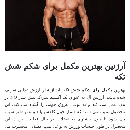
آرژنین بهترین مکمل برای شکم شش
تکه
بهترین مکمل برای شکم شش تکه
باید از نظر ارزش غذایی تعریف
شده باشد. آرژنین ال به عنوان یک اکسید نیتریک پیش ساز NO در
بدن عمل می کند و به نوعی عروق خونی را گشاد می کند. این
محصول سبب می شود که فشار خون کاهش یابد و همینطور سبب
می شود تا خون بیشتری به عضلات در حال فعالیت برسد. این
محصول در طول جلسات ورزش به نوعی پمپ عضلانی محسوب می