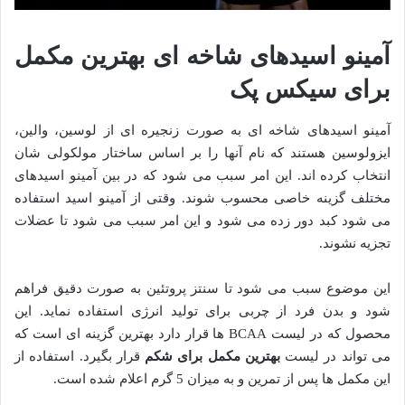
آمینو اسیدهای شاخه ای بهترین مکمل
برای سیکس پک
آمینو اسیدهای شاخه ای به صورت زنجیره ای از لوسین، والین،
ایزولوسین هستند که نام آنها را بر اساس ساختار مولکولی شان
انتخاب کرده اند. این امر سبب می شود که در بین آمینو اسیدهای
مختلف گزینه خاصی محسوب شوند. وقتی از آمینو اسید استفاده
می شود کبد دور زده می شود و این امر سبب می شود تا عضلات
تجزیه نشوند.
این موضوع سبب می شود تا سنتز پروتئین به صورت دقیق فراهم
شود و بدن فرد از چربی برای تولید انرژی استفاده نماید. این
محصول که در لیست BCAA ها قرار دارد بهترین گزینه ای است که
می تواند در لیست
بهترین مکمل برای شکم
قرار بگیرد. استفاده از
این مکمل ها پس از تمرین و به میزان 5 گرم اعلام شده است.