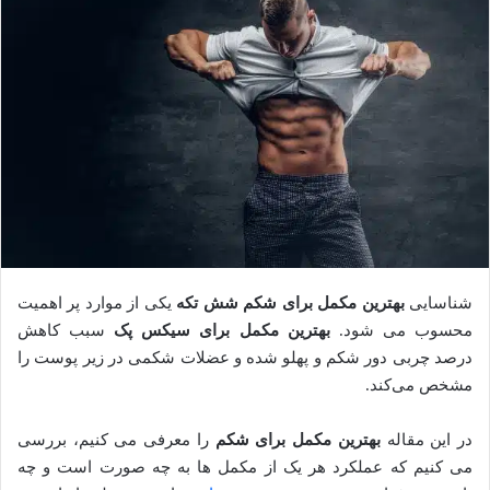
شناسایی
بهترین مکمل برای شکم شش تکه
یکی از موارد پر اهمیت
محسوب می شود.
بهترین مکمل برای سیکس پک
سبب کاهش
درصد چربی دور شکم و پهلو شده و عضلات شکمی در زیر پوست را
مشخص می‌کند.
در این مقاله
بهترین مکمل برای شکم
را معرفی می کنیم، بررسی
می کنیم که عملکرد هر یک از مکمل ها به چه صورت است و چه