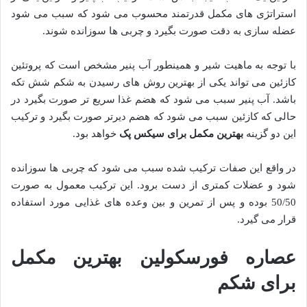
استراتژی های مکمل قدرتمند محسوب می شود که سبب می شود
عضله سازی به دقت صورت بگیرد و چربی ها سوزانده شوند.
با توجه به ماهیت شیر و همینطور آب پنیر مشخص است که پروتئین
کازئین می تواند یکی از بهترین روش های رسیدن به شکم شش تکه
باشد. آب پنیر سبب می شود که هضم غذا سریع تر صورت بگیرد در
حالی که کازئین سبب می شود که هضم دیرتر صورت بگیرد و ترکیب
این دو گزینه
بهترین مکمل برای سیکس پک
خواهد بود.
در واقع این صفات ترکیب شده سبب می شود که چربی ها سوزانده
شود و عضلات کمتری از دست برود. این ترکیب معمول به صورت
50/50 بوده و پس از تمرین و بین وعده های غذایی مورد استفاده
قرار می گیرد.
عصاره فورسکولین بهترین مکمل
برای شکم