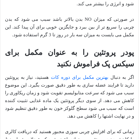
شود و انرژی را بیشتر می کند.
در صورتی که میزان NO بدن بالاتر باشد سبب می شود که بدن
چربی را سریع تر از بین ببرد و جایگزین خوبی برای آن پیدا کند. این
مکمل می بایست به میزان سه بار در روز تا 3 گرم استفاده شود.
پودر پروتئین را به عنوان مکمل برای
سیکس پک فراموش نکنید
اگر به دنبال
بهترین مکمل برای دوره کات
هستید، نیاز به پروتئین
دارید تا فرایند عضله سازی به طور دقیق صورت بگیرد. این موضوع
سبب می شود که سرعت متابولیسم تقویت شود و زمان ریکاوری را
کاهش می دهد. از سوی دیگر پروتئین یک ماده غذایی تثبیت کننده
است که سبب می شود سطح گلوکز خون به طور دقیق تنظیم شود
و در نهایت اشتها را کاهش می دهد.
زمانی که برای افزایش چربی سوزی مجبور هستید که دریافت کالری