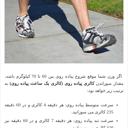
اگر وزن شما موقع شروع پیاده روی بین 60 تا 70 کیلوگرم باشد،
مقدار سوزاندن
کالری پیاده روی (کالری یک ساعت پیاده روی)
به
ترتیب زیر خواهد بود:
سرعت متوسط پیاده روی: هر دقیقه 4 کالری و در 60 دقیقه
235 کالری می سوزانید.
سرعت تند پیاده روی: هر دقیقه 7 کالری و در 60 دقیقه نیز
420 کالری می سوزانید.