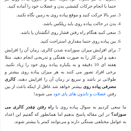
حتما با انجام حرکات کششی بدن و عضلات خود را آماده کنید.
سر بالا حرکت کنید و موقع پیاده روی به زمین نگاه نکنید.
بدن در حالت پیاده روی باید ریلکس باشد.
سعی کنید هنگام راه رفتن فشار روی انگشتان پا باشد.
بین پیاده روی حتما مقداری استراحت کنید.
برای افزایش میزان سوزانده شدن کالری، زمان آن را افزایش
دهید و این کار را به صورت هفتگی و تدریجی انجام دهید. مثلا
هفته ای 10 دقیقه و به یکباره پیاده روی خود را زیاد نکنید.
برخی افراد تصور می کنند به هر میزان پیاده روی بیشتر و
طولانی تر باشد و سریع تر زمان آن را افزایش دهند،
کالری
مصرفی پیاده روی
بیشتر خواهد شد غافل از اینکه باعث از بین
رفتن
عضلات و تاندون های پای خود
می شوند!
ما سعی کردیم به سوال پیاده روی یا
راه رفتن چقدر کالری می
سوزاند؟
در این مقاله پاسخ بدهیم اما همانطور که گفتیم این اعداد
به عوامل مختلفی بستگی دارند و می‌توانند کمتر یا بیشتر شوند.