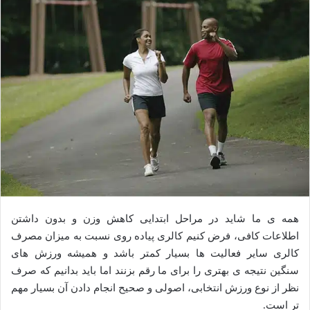
همه ی ما شاید در مراحل ابتدایی کاهش وزن و بدون داشتن
اطلاعات کافی، فرض کنیم کالری پیاده روی نسبت به میزان مصرف
کالری سایر فعالیت ها بسیار کمتر باشد و همیشه ورزش های
سنگین نتیجه ی بهتری را برای ما رقم بزنند اما باید بدانیم که صرف
نظر از نوع ورزش انتخابی، اصولی و صحیح انجام دادن آن بسیار مهم
تر است.