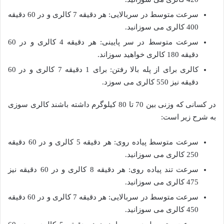
سرعت متوسط در سربالایی: هر دقیقه 7 کالری و در 60 دقیقه
400 کالری می سوزانید.
سرعت متوسط در سر پایینی: هر دقیقه 4 کالری و در 60
دقیقه 180 کالری خواهید سوزاند.
کالری برای از پله بالا رفتن: برای 1 دقیقه 7 کالری و در 60
دقیقه نیز 550 کالری می سوزد.
در کسانی که وزنی بین 70 تا 80 کیلوگرم داشته باشند کالری سوزی
به شرح زیر است:
سرعت متوسط پیاده روی: هر دقیقه 5 کالری و در 60 دقیقه
250 کالری می سوزانید.
سرعت تند پیاده روی: هر دقیقه 8 کالری و در 60 دقیقه نیز
475 کالری می سوزانید.
سرعت متوسط در سربالایی: هر دقیقه 7 کالری و در 60 دقیقه
450 کالری می سوزانید.