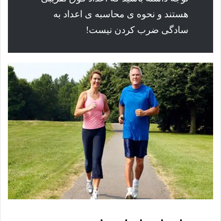
هستند و نحوه ی محاسبه ی اعداد به
سادگی ضرب کردن نیست!