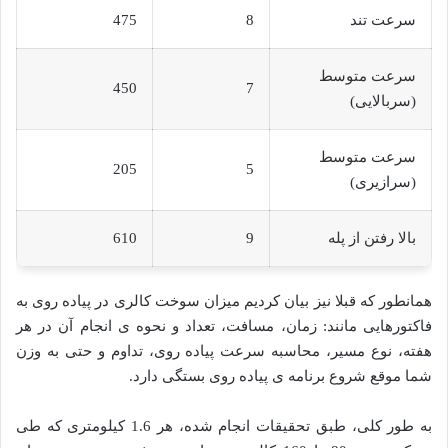
سرعت تند
8
475
سرعت متوسط
450
7
(سربالایی)
سرعت متوسط
205
5
(سرازیری)
بالا رفتن از پله
9
610
همانطور که قبلا نیز بیان کردیم میزان سوخت کالری در پیاده روی به
فاکتورهایی مانند: زمان، مسافت، تعداد و نحوه ی انجام آن در هر
هفته، نوع مسیر، محاسبه سرعت پیاده روی، تداوم و حتی به وزن
شما موقع شروع برنامه ی پیاده روی بستگی دارد.
به طور کلی، طبق تحقیقات انجام شده، هر 1.6 کیلومتری که طی