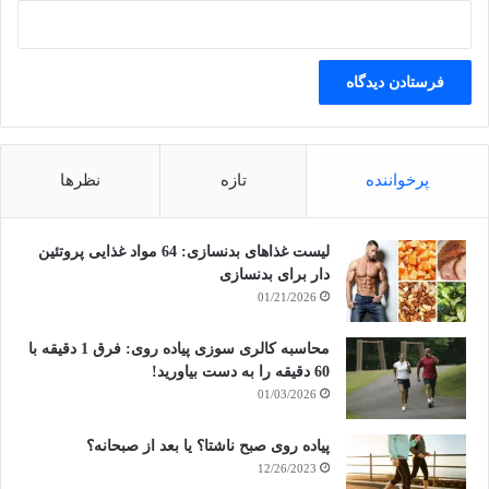
پرخواننده
تازه
نظرها
لیست غذاهای بدنسازی: 64 مواد غذایی پروتئین
دار برای بدنسازی
01/21/2026
محاسبه کالری سوزی پیاده روی: فرق 1 دقیقه با
60 دقیقه را به دست بیاورید!
01/03/2026
پیاده روی صبح ناشتا؟ یا بعد از صبحانه؟
12/26/2023