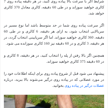
شرایط اگر با سرعت بالا پیاده روی کنید، در هر دقیقه پیاده روی 7
کالری خواهید سوزاند و در طی 60 دقیقه، کالری معادل 370 کالری
خواهد شد.
اگر سرعت پیاده روی شما در حد متوسط باشد اما نوع مسیر در
سربالایی انتخاب شود، به ازای هر دقیقه، 6 کالری و در طی 60
دقیقه، 360 کالری خواهید سوزاند. اما اگر سرپایینی انتخاب گردد، در
هر دقیقه، 3 کالری و در 60 دقیقه نیز 160 کالری سوزانده می شود.
همچنین اگر بالا رفتن از پله را انتخاب کنید، در هر دقیقه، 8 کالری و
در 60 دقیقه 375 کالری خواهید سوزاند.
پیشنهاد می شود قبل از شروع پیاده روی برای اینکه اطلاعات خود را
در مورد عضلاتی که در پیاده روی درگیر می‌شوند بالا ببرید، درباره
عضلات درگیر در پیاده روی
بخوانید.