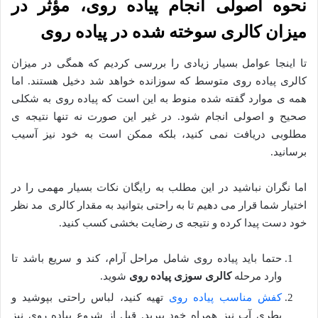
نحوه اصولی انجام پیاده روی، مؤثر در
میزان کالری سوخته شده در پیاده روی
تا اینجا عوامل بسیار زیادی را بررسی کردیم که همگی در میزان
کالری پیاده روی متوسط که سوزانده خواهد شد دخیل هستند. اما
همه ی موارد گفته شده منوط به این است که پیاده روی به شکلی
صحیح و اصولی انجام شود. در غیر این صورت نه تنها نتیجه ی
مطلوبی دریافت نمی کنید، بلکه ممکن است به خود نیز آسیب
برسانید.
اما نگران نباشید در این مطلب به رایگان نکات بسیار مهمی را در
اختیار شما قرار می دهیم تا به راحتی بتوانید به مقدار کالری مد نظر
خود دست پیدا کرده و نتیجه ی رضایت بخشی کسب کنید.
حتما باید پیاده روی شامل مراحل آرام، کند و سریع باشد تا
وارد مرحله
کالری سوزی پیاده روی
شوید.
کفش مناسب پیاده روی
تهیه کنید، لباس راحتی بپوشید و
بطری آب نیز همراه خود ببرید. قبل از شروع پیاده روی نیز