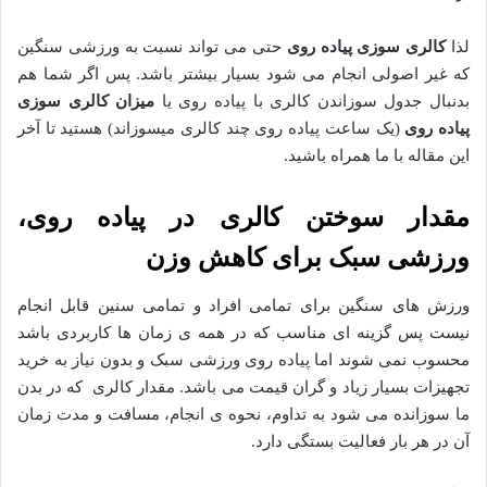
لذا
کالری سوزی پیاده روی
حتی می تواند نسبت به ورزشی سنگین
که غیر اصولی انجام می شود بسیار بیشتر باشد. پس اگر شما هم
بدنبال جدول سوزاندن کالری با پیاده روی یا
میزان کالری سوزی
پیاده روی
(یک ساعت پیاده روی چند کالری میسوزاند) هستید تا آخر
این مقاله با ما همراه باشید.
مقدار سوختن کالری در پیاده روی،
ورزشی سبک برای کاهش وزن
ورزش های سنگین برای تمامی افراد و تمامی سنین قابل انجام
نیست پس گزینه ای مناسب که در همه ی زمان ها کاربردی باشد
محسوب نمی شوند اما پیاده روی ورزشی سبک و بدون نیاز به خرید
تجهیزات بسیار زیاد و گران قیمت می باشد. مقدار کالری که در بدن
ما سوزانده می شود به تداوم، نحوه ی انجام، مسافت و مدت زمان
آن در هر بار فعالیت بستگی دارد.