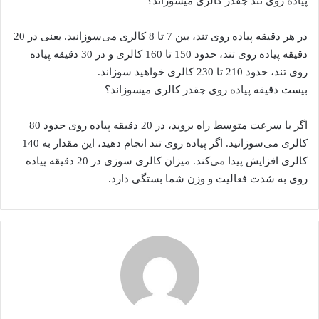
پیاده روی تند چقدر کالری میسوزاند؟
در هر دقیقه پیاده روی تند، بین 7 تا 8 کالری می‌سوزانید. یعنی در 20
دقیقه پیاده روی تند، حدود 150 تا 160 کالری و در 30 دقیقه پیاده
روی تند، حدود 210 تا 230 کالری خواهید سوزاند.
بیست دقیقه پیاده روی چقدر کالری میسوزاند؟
اگر با سرعت متوسط راه بروید، در 20 دقیقه پیاده روی حدود 80
کالری می‌سوزانید. اگر پیاده روی تند انجام دهید، این مقدار به 140
کالری افزایش پیدا می‌کند. میزان کالری سوزی در 20 دقیقه پیاده
روی به شدت فعالیت و وزن شما بستگی دارد.