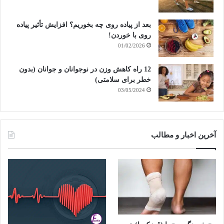
بعد از پیاده روی چه بخوریم؟ افزایش تأثیر پیاده
روی با خوردن!
01/02/2026
12 راه کاهش وزن در نوجوانان و جوانان (بدون
خطر برای سلامتی)
03/05/2024
آخرین اخبار و مطالب