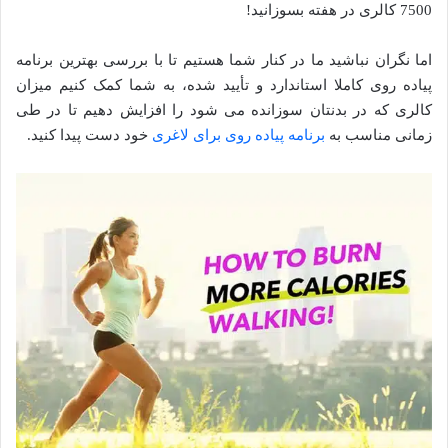
7500 کالری در هفته بسوزانید!
اما نگران نباشید ما در کنار شما هستیم تا با بررسی بهترین برنامه
پیاده روی کاملا استاندارد و تأیید شده، به شما کمک کنیم میزان
کالری که در بدنتان سوزانده می شود را افزایش دهیم تا در طی
زمانی مناسب به
برنامه پیاده روی برای لاغری
خود دست پیدا کنید.