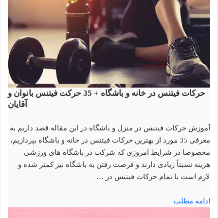
حرکات فیتنس در خانه و باشگاه + 35 حرکت فیتنس بانوان و
آقایان
آموزش حرکات فیتنس در منزل و باشگاه در این مقاله قصد داریم به
معرفی 35 مورد از بهترین حرکات فیتنس در خانه و باشگاه بپردازیم،
مخصوصا در شرایط امروزی که شرکت در باشگاه های ورزشی
هزینه نسبتاً زیادی دارند و فرصت رفتن به باشگاه نیز کمتر شده و
لازم است با تمام حرکات فیتنس در …
ادامه مطلب