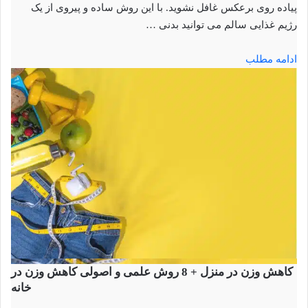
پیاده روی برعکس غافل نشوید. با این روش ساده و پیروی از یک
رژیم غذایی سالم می توانید بدنی …
ادامه مطلب
کاهش وزن در منزل + 8 روش علمی و اصولی کاهش وزن در
خانه