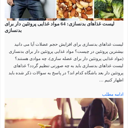
لیست غذاهای بدنسازی: 64 مواد غذایی پروتئین دار برای
بدنسازی
لیست غذاهای بدنسازی برای افزایش حجم عضلات آیا می دانید
بیشترین پروتئین در چیست؟ مواد غذایی پروتئین دار برای بدنسازی
(مواد غذایی پروتئین دار برای عضله سازی)، چه موادی هستند؟
لیست غذاهای بدنسازی باید به چه صورتی تنظیم گردد؟ غذاهای
پروتئین دار بعد باشگاه کدام اند؟ در پاسخ به سوالات ذکر شده باید
اظهار کنیم …
ادامه مطلب