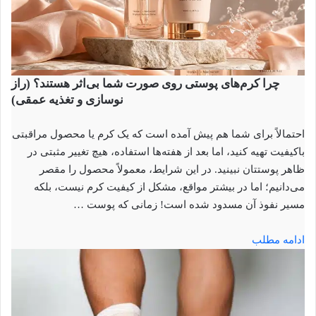
چرا کرم‌های پوستی روی صورت شما بی‌اثر هستند؟ (راز
نوسازی و تغذیه عمقی)
احتمالاً برای شما هم پیش آمده است که یک کرم یا محصول مراقبتی
باکیفیت تهیه کنید، اما بعد از هفته‌ها استفاده، هیچ تغییر مثبتی در
ظاهر پوستتان نبینید. در این شرایط، معمولاً محصول را مقصر
می‌دانیم؛ اما در بیشتر مواقع، مشکل از کیفیت کرم نیست، بلکه
مسیر نفوذ آن مسدود شده است! زمانی که پوست …
ادامه مطلب