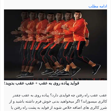
ادامه مطلب
فواید پیاده روی به عقب + عقب عقب بدوید!
عقب عقب راه رفتن چه فوایدی دارد؟ پیاده روی به عقب چقدر
کالری میسوزاند؟ اگر میخواهید بدنی خوش فرم داشته باشید و از
شرر کالری های اضافه خلاص شوید از فواید به پشت راه رفتن یا