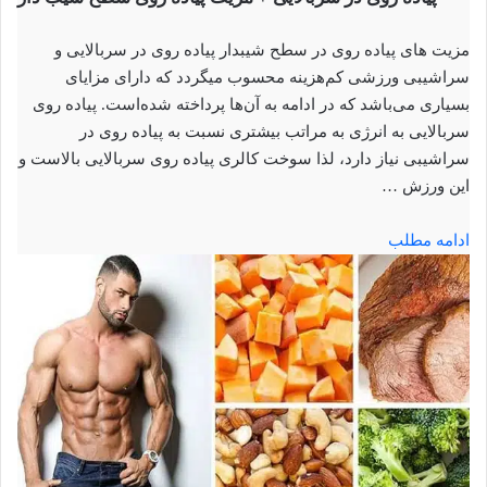
مزیت‌ های پیاده ‌روی در سطح شیبدار پیاده روی در سربالایی و
سراشیبی ورزشی کم‌هزینه محسوب میگردد که دارای مزایای
بسیاری می‌باشد که در ادامه به آن‌ها پرداخته شده‌است. پیاده ‌روی
سربالایی به انرژی به مراتب بیشتری نسبت به پیاده ‌روی در
سراشیبی نیاز دارد، لذا سوخت کالری پیاده روی سربالایی بالاست و
این ورزش …
ادامه مطلب