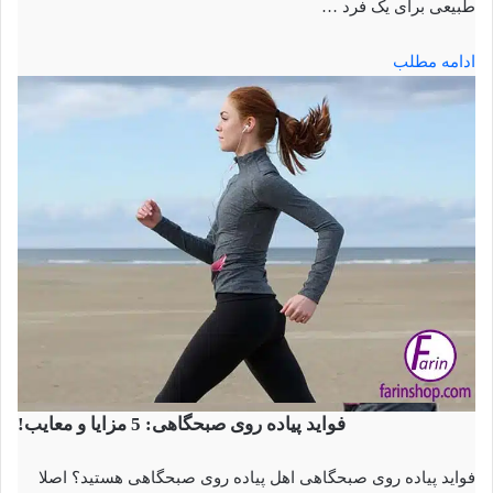
طبیعی برای یک فرد …
ادامه مطلب
فواید پیاده روی صبحگاهی: 5 مزایا و معایب!
فواید پیاده روی صبحگاهی اهل پیاده روی صبحگاهی هستید؟ اصلا