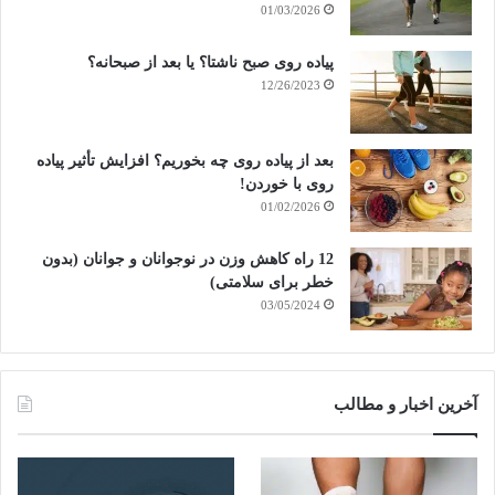
01/03/2026
پیاده روی صبح ناشتا؟ یا بعد از صبحانه؟
12/26/2023
بعد از پیاده روی چه بخوریم؟ افزایش تأثیر پیاده
روی با خوردن!
01/02/2026
12 راه کاهش وزن در نوجوانان و جوانان (بدون
خطر برای سلامتی)
03/05/2024
آخرین اخبار و مطالب