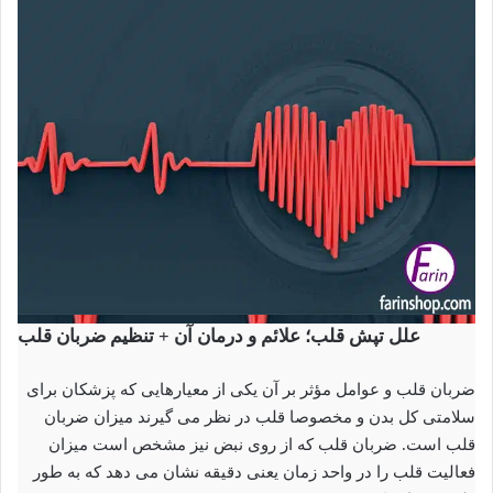
علل تپش قلب؛ علائم و درمان آن + تنظیم ضربان قلب
ضربان قلب و عوامل مؤثر بر آن یکی از معیارهایی که پزشکان برای
سلامتی کل بدن و مخصوصا قلب در نظر می گیرند میزان ضربان
قلب است. ضربان قلب که از روی نبض نیز مشخص است میزان
فعالیت قلب را در واحد زمان یعنی دقیقه نشان می دهد که به طور