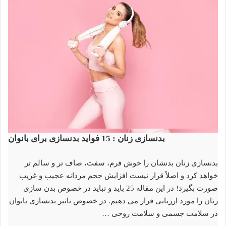
بدنسازی زنان : 15 فواید بدنسازی برای بانوان
بدنسازی زنان بدنشان را خوش فرم، سفت، صاف تر و سالم تر
خواهد کرد و اصلاً قرار نیست افزایش حجم مردانه عجیب و غریب
صورت بگیرد! در این مقاله 25 باید و نباید در خصوص بدن سازی
زنان را مورد ارزیابی قرار می دهیم. در خصوص تاثیر بدنسازی بانوان
در سلامت جسمی و سلامت روحی …