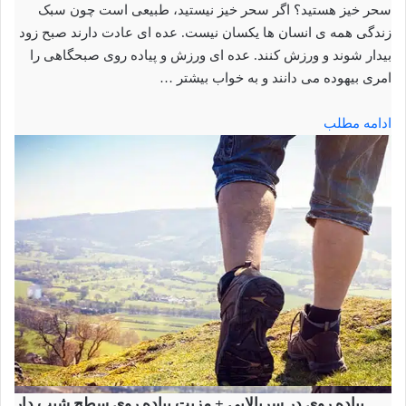
سحر خیز هستید؟ اگر سحر خیز نیستید، طبیعی است چون سبک
زندگی همه ی انسان ها یکسان نیست. عده ای عادت دارند صبح زود
بیدار شوند و ورزش کنند. عده ای ورزش و پیاده روی صبحگاهی را
امری بیهوده می دانند و به خواب بیشتر …
ادامه مطلب
پیاده روی در سربالایی + مزیت پیاده روی سطح شیب دار